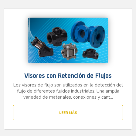
Visores con Retención de Flujos
Los visores de flujo son utilizados en la detección del
flujo de diferentes fluidos industriales. Una amplia
variedad de materiales, conexiones y cant...
LEER MÁS