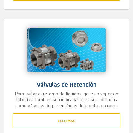
Válvulas de Retención
Para evitar el retorno de líquidos, gases o vapor en
tuberías. También son indicadas para ser aplicadas
como válvulas de pie en líneas de bombeo o rom...
LEER MÁS