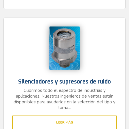
Silenciadores y supresores de ruido
Cubrimos todo el espectro de industrias y
aplicaciones. Nuestros ingenieros de ventas están
disponibles para ayudarlos en la selección del tipo y
tama...
LEER MÁS