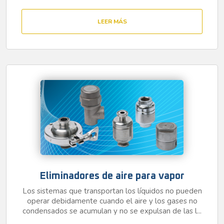
LEER MÁS
Eliminadores de aire para vapor
Los sistemas que transportan los líquidos no pueden
operar debidamente cuando el aire y los gases no
condensados se acumulan y no se expulsan de las l...