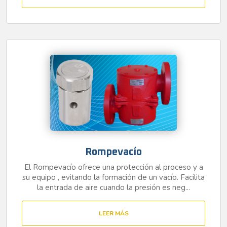
Rompevacío
El Rompevacío ofrece una protección al proceso y a
su equipo , evitando la formación de un vacío. Facilita
la entrada de aire cuando la presión es neg...
LEER MÁS