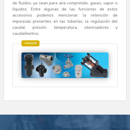
de fluidos, ya sean para aire comprimido, gases, vapor o
líquidos. Entre algunas de las funciones de estos
accesorios podemos mencionar: la retención de
impurezas presentes en las tuberías, la regulación del
caudal, presión, temperatura, silenciadores y
caudalímetros.
IMAGEN