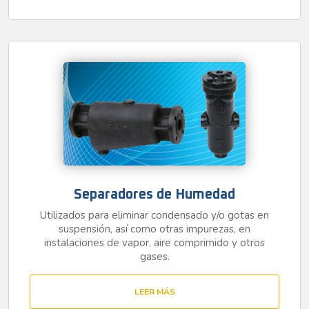
Separadores de Humedad
Utilizados para eliminar condensado y/o gotas en
suspensión, así como otras impurezas, en
instalaciones de vapor, aire comprimido y otros
gases.
LEER MÁS