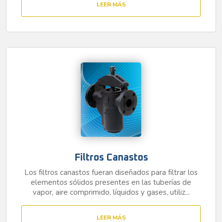
LEER MÁS
Filtros Canastos
Los filtros canastos fueran diseñados para filtrar los
elementos sólidos presentes en las tuberías de
vapor, aire comprimido, líquidos y gases, utiliz...
LEER MÁS