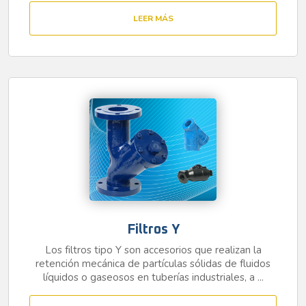
LEER MÁS
Filtros Y
Los filtros tipo Y son accesorios que realizan la
retención mecánica de partículas sólidas de fluidos
líquidos o gaseosos en tuberías industriales, a ...