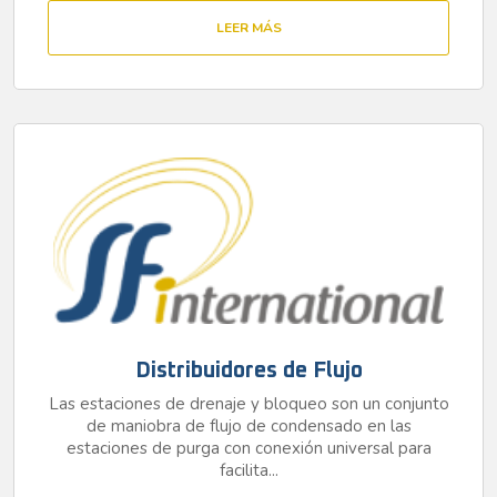
LEER MÁS
Distribuidores de Flujo
Las estaciones de drenaje y bloqueo son un conjunto
de maniobra de flujo de condensado en las
estaciones de purga con conexión universal para
facilita...