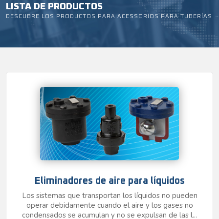
LISTA DE PRODUCTOS
DESCUBRE LOS PRODUCTOS PARA ACESSORIOS PARA TUBERÍAS
Eliminadores de aire para líquidos
Los sistemas que transportan los líquidos no pueden
operar debidamente cuando el aire y los gases no
condensados se acumulan y no se expulsan de las l...