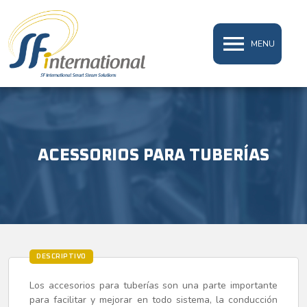
MENU
ACESSORIOS PARA TUBERÍAS
DESCRIPTIVO
Los accesorios para tuberías son una parte importante
para facilitar y mejorar en todo sistema, la conducción