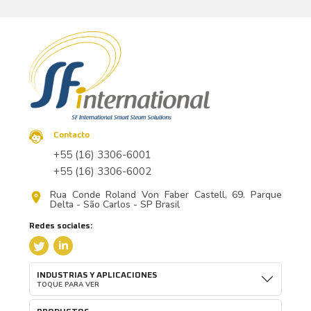
Contacto
+55 (16) 3306-6001
+55 (16) 3306-6002
Rua Conde Roland Von Faber Castell, 69. Parque
Delta - São Carlos - SP Brasil
Redes sociales:
INDUSTRIAS Y APLICACIONES
TOQUE PARA VER