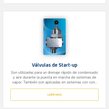
Válvulas de Start-up
Son utilizadas para un drenaje rápido de condensado
y aire durante la puesta en marcha de sistemas de
vapor. También son aplicadas en sistemas con con...
LEER MÁS