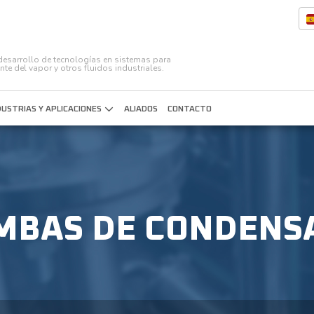
l desarrollo de tecnologías en sistemas para
ente del vapor y otros fluidos industriales.
DUSTRIAS Y APLICACIONES
ALIADOS
CONTACTO
MBAS DE CONDENS