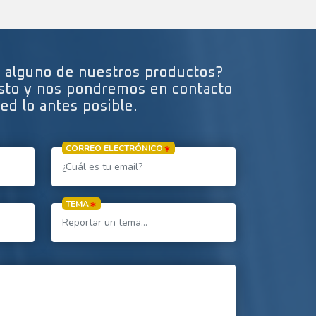
n alguno de nuestros productos?
esto y nos pondremos en contacto
ed lo antes posible.
CORREO ELECTRÓNICO
TEMA