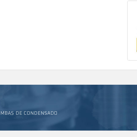
BOMBAS DE CONDENSADO