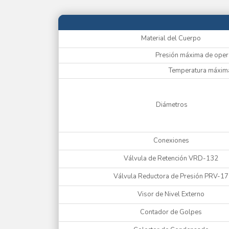
Material del Cuerpo
Presión máxima de oper
Temperatura máxima
Diámetros
Conexiones
Válvula de Retención VRD-132
Válvula Reductora de Presión PRV-1
Visor de Nivel Externo
Contador de Golpes