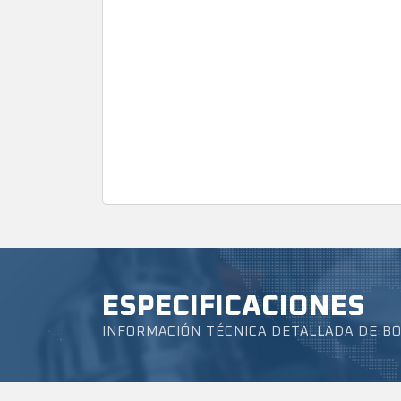
ESPECIFICACIONES
INFORMACIÓN TÉCNICA DETALLADA DE 