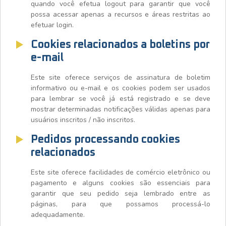
quando você efetua logout para garantir que você
possa acessar apenas a recursos e áreas restritas ao
efetuar login.
Cookies relacionados a boletins por
e-mail
Este site oferece serviços de assinatura de boletim
informativo ou e-mail e os cookies podem ser usados
para lembrar se você já está registrado e se deve
mostrar determinadas notificações válidas apenas para
usuários inscritos / não inscritos.
Pedidos processando cookies
relacionados
Este site oferece facilidades de comércio eletrônico ou
pagamento e alguns cookies são essenciais para
garantir que seu pedido seja lembrado entre as
páginas, para que possamos processá-lo
adequadamente.