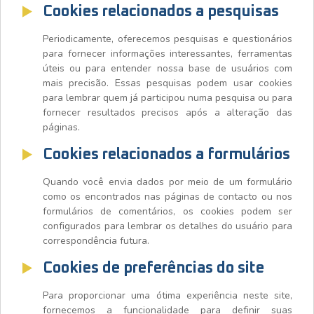
Cookies relacionados a pesquisas
Periodicamente, oferecemos pesquisas e questionários
para fornecer informações interessantes, ferramentas
úteis ou para entender nossa base de usuários com
mais precisão. Essas pesquisas podem usar cookies
para lembrar quem já participou numa pesquisa ou para
fornecer resultados precisos após a alteração das
páginas.
Cookies relacionados a formulários
Quando você envia dados por meio de um formulário
como os encontrados nas páginas de contacto ou nos
formulários de comentários, os cookies podem ser
configurados para lembrar os detalhes do usuário para
correspondência futura.
Cookies de preferências do site
Para proporcionar uma ótima experiência neste site,
fornecemos a funcionalidade para definir suas