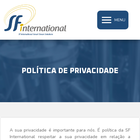
MENU
POLÍTICA DE PRIVACIDADE
A sua privacidade é importante para nós. É política da SF
International respeitar a sua privacidade em relação a