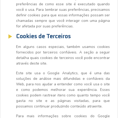
preferências de como esse site é executado quando
você o usa. Para lembrar suas preferências, precisamos
definir cookies para que essas informações possam ser
chamadas sempre que você interagir com uma página
for afetada por suas preferências.
Cookies de Terceiros
Em alguns casos especiais, também usamos cookies
fornecidos por terceiros confiáveis. A seção a seguir
detalha quais cookies de terceiros você pode encontrar
através deste site.
Este site usa o Google Analytics, que é uma das
soluções de análise mais difundidas e confiáveis da
Web, para nos ajudar a entender como você usa o site
e como podemos melhorar sua experiência. Esses
cookies podem rastrear itens como quanto tempo você
gasta no site e as páginas visitadas, para que
possamos continuar produzindo conteúdo atraente.
Para mais informações sobre cookies do Google