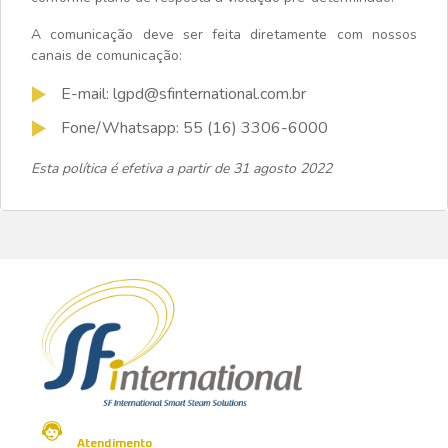
A comunicação deve ser feita diretamente com nossos
canais de comunicação:
E-mail: lgpd@sfinternational.com.br
Fone/Whatsapp: 55 (16) 3306-6000
Esta política é efetiva a partir de 31 agosto 2022
Atendimento