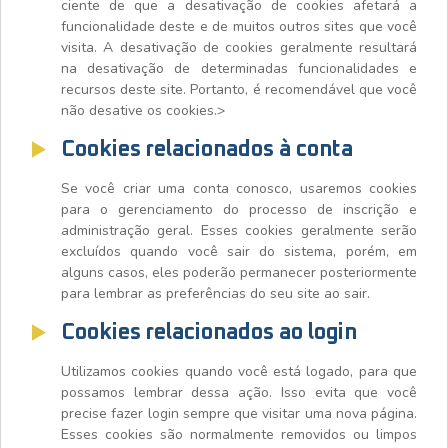
ciente de que a desativação de cookies afetará a
funcionalidade deste e de muitos outros sites que você
visita. A desativação de cookies geralmente resultará
na desativação de determinadas funcionalidades e
recursos deste site. Portanto, é recomendável que você
não desative os cookies.>
Cookies relacionados à conta
Se você criar uma conta conosco, usaremos cookies
para o gerenciamento do processo de inscrição e
administração geral. Esses cookies geralmente serão
excluídos quando você sair do sistema, porém, em
alguns casos, eles poderão permanecer posteriormente
para lembrar as preferências do seu site ao sair.
Cookies relacionados ao login
Utilizamos cookies quando você está logado, para que
possamos lembrar dessa ação. Isso evita que você
precise fazer login sempre que visitar uma nova página.
Esses cookies são normalmente removidos ou limpos