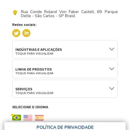
Rua Conde Roland Von Faber Castell, 69. Parque
Delta - São Carlos - SP Brasil
Redes sociais:
INDÚSTRIAS E APLICAÇÕES
TOQUE PARA VISUALIZAR
LINHA DE PRODUTOS
TOQUE PARA VISUALIZAR
SERVIÇOS
TOQUE PARA VISUALIZAR
SELECIONE O IDIOMA
POLÍTICA DE PRIVACIDADE