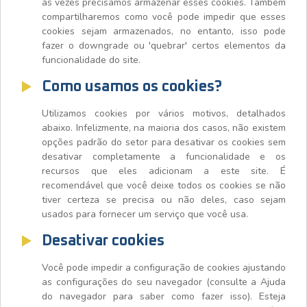
às vezes precisamos armazenar esses cookies. Também
compartilharemos como você pode impedir que esses
cookies sejam armazenados, no entanto, isso pode
fazer o downgrade ou 'quebrar' certos elementos da
funcionalidade do site.
Como usamos os cookies?
Utilizamos cookies por vários motivos, detalhados
abaixo. Infelizmente, na maioria dos casos, não existem
opções padrão do setor para desativar os cookies sem
desativar completamente a funcionalidade e os
recursos que eles adicionam a este site. É
recomendável que você deixe todos os cookies se não
tiver certeza se precisa ou não deles, caso sejam
usados para fornecer um serviço que você usa.
Desativar cookies
Você pode impedir a configuração de cookies ajustando
as configurações do seu navegador (consulte a Ajuda
do navegador para saber como fazer isso). Esteja