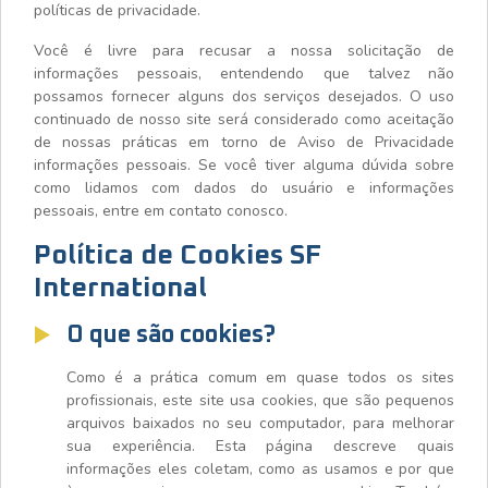
políticas de privacidade.
Você é livre para recusar a nossa solicitação de
informações pessoais, entendendo que talvez não
possamos fornecer alguns dos serviços desejados. O uso
continuado de nosso site será considerado como aceitação
de nossas práticas em torno de Aviso de Privacidade
informações pessoais. Se você tiver alguma dúvida sobre
como lidamos com dados do usuário e informações
pessoais, entre em contato conosco.
Política de Cookies SF
International
O que são cookies?
Como é a prática comum em quase todos os sites
profissionais, este site usa cookies, que são pequenos
arquivos baixados no seu computador, para melhorar
sua experiência. Esta página descreve quais
informações eles coletam, como as usamos e por que