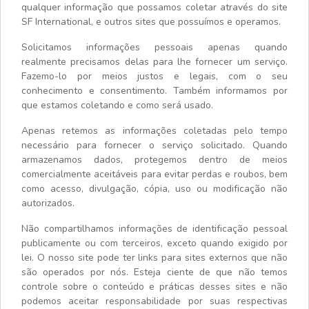
qualquer informação que possamos coletar através do site
SF International, e outros sites que possuímos e operamos.
Solicitamos informações pessoais apenas quando
realmente precisamos delas para lhe fornecer um serviço.
Fazemo-lo por meios justos e legais, com o seu
conhecimento e consentimento. Também informamos por
que estamos coletando e como será usado.
Apenas retemos as informações coletadas pelo tempo
necessário para fornecer o serviço solicitado. Quando
armazenamos dados, protegemos dentro de meios
comercialmente aceitáveis para evitar perdas e roubos, bem
como acesso, divulgação, cópia, uso ou modificação não
autorizados.
Não compartilhamos informações de identificação pessoal
publicamente ou com terceiros, exceto quando exigido por
lei. O nosso site pode ter links para sites externos que não
são operados por nós. Esteja ciente de que não temos
controle sobre o conteúdo e práticas desses sites e não
podemos aceitar responsabilidade por suas respectivas