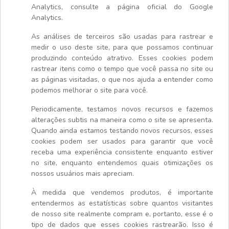
Analytics, consulte a página oficial do Google
Analytics.
As análises de terceiros são usadas para rastrear e
medir o uso deste site, para que possamos continuar
produzindo conteúdo atrativo. Esses cookies podem
rastrear itens como o tempo que você passa no site ou
as páginas visitadas, o que nos ajuda a entender como
podemos melhorar o site para você.
Periodicamente, testamos novos recursos e fazemos
alterações subtis na maneira como o site se apresenta.
Quando ainda estamos testando novos recursos, esses
cookies podem ser usados para garantir que você
receba uma experiência consistente enquanto estiver
no site, enquanto entendemos quais otimizações os
nossos usuários mais apreciam.
À medida que vendemos produtos, é importante
entendermos as estatísticas sobre quantos visitantes
de nosso site realmente compram e, portanto, esse é o
tipo de dados que esses cookies rastrearão. Isso é