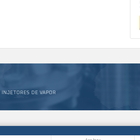
 INJETORES DE VAPOR