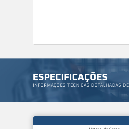
ESPECIFICAÇÕES
INFORMAÇÕES TÉCNICAS DETALHADAS DE